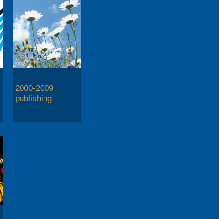
2000-2009
publishing