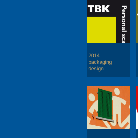
2014
packaging
design