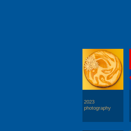
2023
photography