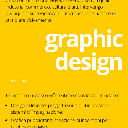
della comunicazione visiva, servendo settori quali
industria, commercio, cultura e arti. Intervengo
ovunque ci sia l’esigenza di informare, persuadere e
stimolare visivamente.
graphic
design
| portfolio
Le aree in cui posso offrire il mio contributo includono:
Design editoriale: progettazione di libri, riviste e
sistemi di impaginazione;
Grafica pubblicitaria: creazione di inserzioni per
quotidiani e riviste;