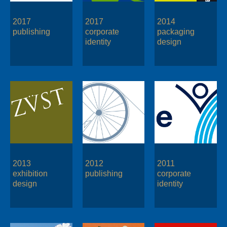
2017
2017
2014
publishing
corporate
packaging
identity
design
2013
2012
2011
exhibition
publishing
corporate
design
identity