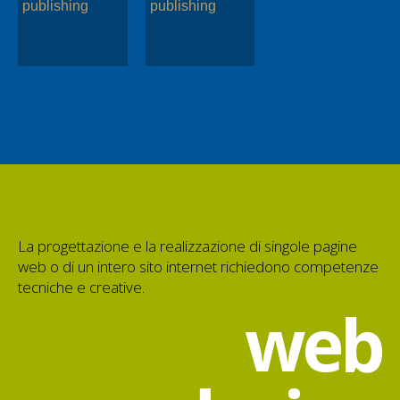
publishing
publishing
La progettazione e la realizzazione di singole pagine
web o di un intero sito internet richiedono competenze
tecniche e creative.
web