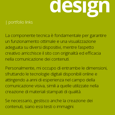
design
| portfolio links
La componente tecnica è fondamentale per garantire
un funzionamento ottimale e una visualizzazione
adeguata su diversi dispositivi, mentre l’aspetto
creativo arricchisce il sito con originalità ed efficacia
nella comunicazione dei contenuti.
Personalmente, mi occupo di entrambe le dimensioni,
sfruttando le tecnologie digitali disponibili online e
attingendo a anni di esperienza nel campo della
comunicazione visiva, simili a quelle utilizzate nella
creazione di materiali stampati di qualità.
Se necessario, gestisco anche la creazione dei
contenuti, siano essi testi o immagini.