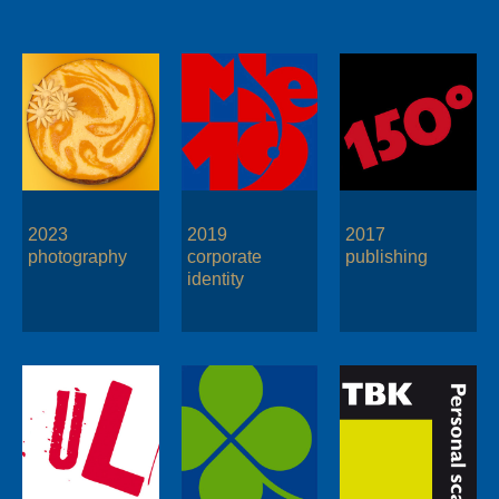
2023
2019
2017
photography
corporate
publishing
identity