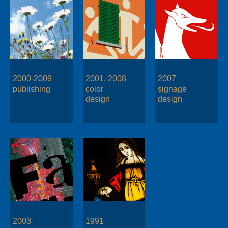
2000-2009
2001, 2008
2007
publishing
color
signage
design
design
2003
1991